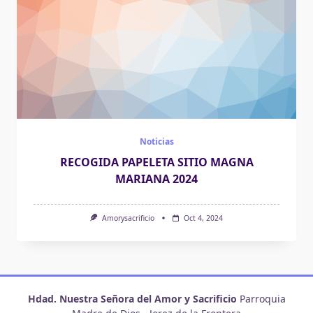
Noticias
RECOGIDA PAPELETA SITIO MAGNA
MARIANA 2024
Amorysacrificio
Oct 4, 2024
Hdad. Nuestra Señora del Amor y Sacrificio
Parroquia