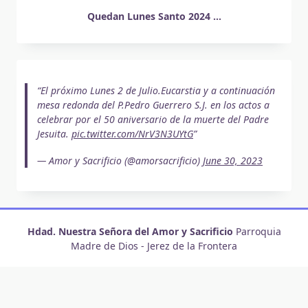
Quedan Lunes Santo 2024 ...
El próximo Lunes 2 de Julio.Eucarstia y a continuación
mesa redonda del P.Pedro Guerrero S.J. en los actos a
celebrar por el 50 aniversario de la muerte del Padre
Jesuita.
pic.twitter.com/NrV3N3UYtG
— Amor y Sacrificio (@amorsacrificio)
June 30, 2023
Hdad. Nuestra Señora del Amor y Sacrificio
Parroquia
Madre de Dios - Jerez de la Frontera