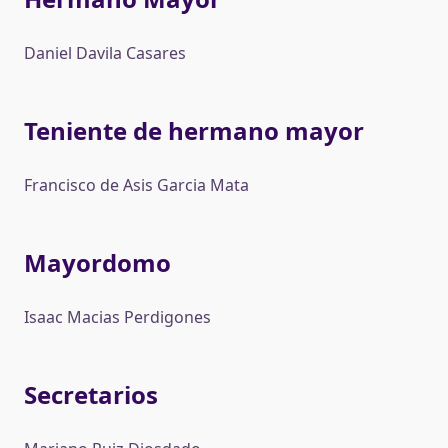
Daniel Davila Casares
Teniente de hermano mayor
Francisco de Asis Garcia Mata
Mayordomo
Isaac Macias Perdigones
Secretarios