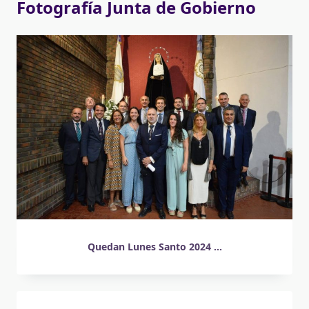
Fotografía Junta de Gobierno
Quedan Lunes Santo 2024 ...