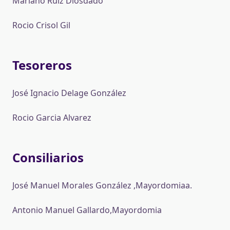
Mariano Ruiz Diosdado
Rocio Crisol Gil
Tesoreros
José Ignacio Delage González
Rocio Garcia Alvarez
Consiliarios
José Manuel Morales González ,Mayordomiaa.
Antonio Manuel Gallardo,Mayordomia