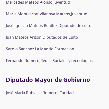
Mercedes Mateos Alonso,Juventud
María Montserrat Vilanova Mateos,Juventud
José Ignacio Mateos Benitez,Diputado de cultos
Juan Mateos Arizon,Diputados de Culto
Sergio Sanchez La Madrid,Formacion.
Fernando Romero,Redes Sociales y tecnologías.
Diputado Mayor de Gobierno
José María Rubiales Romero, Caridad