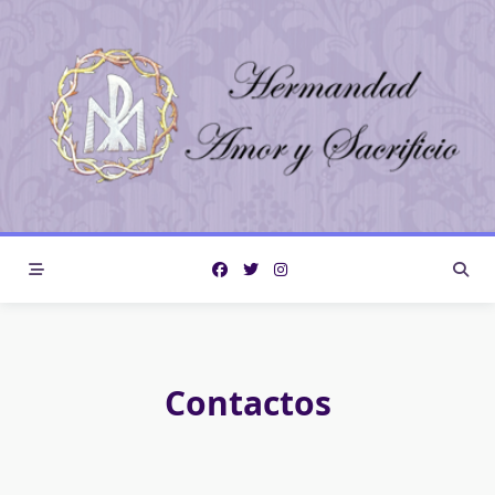
Contactos