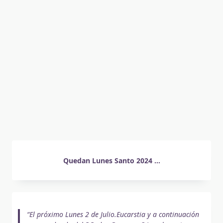
Quedan Lunes Santo 2024 ...
El próximo Lunes 2 de Julio.Eucarstia y a continuación