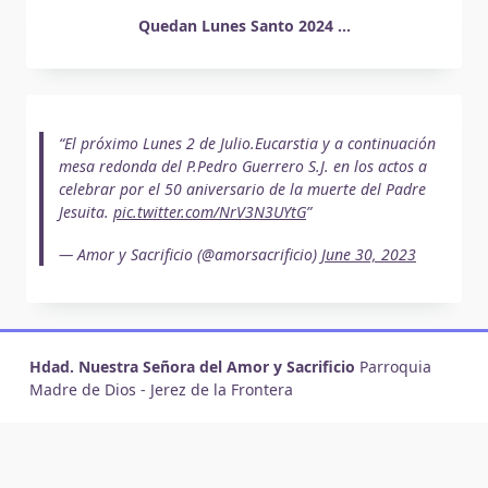
Quedan Lunes Santo 2024 ...
El próximo Lunes 2 de Julio.Eucarstia y a continuación
mesa redonda del P.Pedro Guerrero S.J. en los actos a
celebrar por el 50 aniversario de la muerte del Padre
Jesuita.
pic.twitter.com/NrV3N3UYtG
— Amor y Sacrificio (@amorsacrificio)
June 30, 2023
Hdad. Nuestra Señora del Amor y Sacrificio
Parroquia
Madre de Dios - Jerez de la Frontera