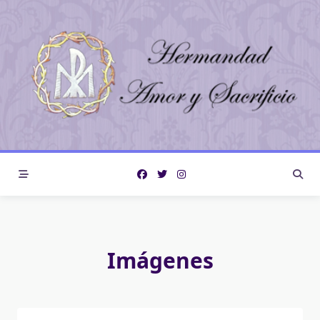
Imágenes