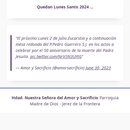
Quedan Lunes Santo 2024 ...
El próximo Lunes 2 de Julio.Eucarstia y a continuación
mesa redonda del P.Pedro Guerrero S.J. en los actos a
celebrar por el 50 aniversario de la muerte del Padre
Jesuita.
pic.twitter.com/NrV3N3UYtG
— Amor y Sacrificio (@amorsacrificio)
June 30, 2023
Hdad. Nuestra Señora del Amor y Sacrificio
Parroquia
Madre de Dios - Jerez de la Frontera