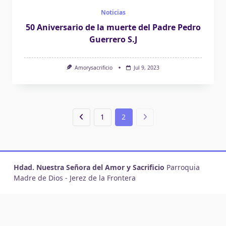
Noticias
50 Aniversario de la muerte del Padre Pedro
Guerrero S.J
Amorysacrificio
Jul 9, 2023
1
2
Hdad. Nuestra Señora del Amor y Sacrificio
Parroquia
Madre de Dios - Jerez de la Frontera