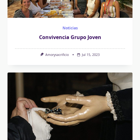
Noticias
Convivencia Grupo Joven
Amorysacrificio
Jul 15, 2023