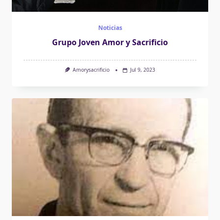
Noticias
Grupo Joven Amor y Sacrificio
Amorysacrificio
Jul 9, 2023