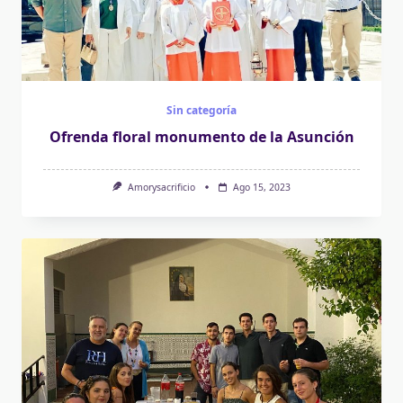
Sin categoría
Ofrenda floral monumento de la Asunción
Amorysacrificio
Ago 15, 2023